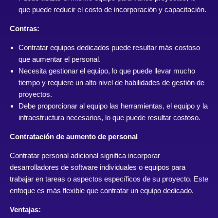
que puede reducir el costo de incorporación y capacitación.
Contras:
Contratar equipos dedicados puede resultar más costoso
que aumentar el personal.
Necesita gestionar el equipo, lo que puede llevar mucho
tiempo y requiere un alto nivel de habilidades de gestión de
proyectos.
Debe proporcionar al equipo las herramientas, el equipo y la
infraestructura necesarios, lo que puede resultar costoso.
Contratación de aumento de personal
Contratar personal adicional significa incorporar
desarrolladores de software individuales o equipos para
trabajar en tareas o aspectos específicos de su proyecto. Este
enfoque es más flexible que contratar un equipo dedicado.
Ventajas: