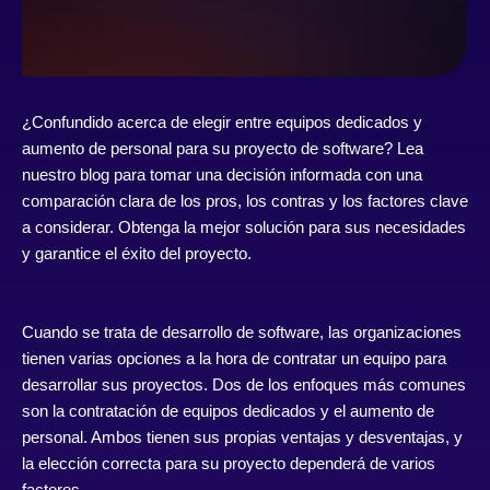
¿Confundido acerca de elegir entre equipos dedicados y
aumento de personal para su proyecto de software? Lea
nuestro blog para tomar una decisión informada con una
comparación clara de los pros, los contras y los factores clave
a considerar. Obtenga la mejor solución para sus necesidades
y garantice el éxito del proyecto.
Cuando se trata de desarrollo de software, las organizaciones
tienen varias opciones a la hora de contratar un equipo para
desarrollar sus proyectos. Dos de los enfoques más comunes
son la contratación de equipos dedicados y el aumento de
personal. Ambos tienen sus propias ventajas y desventajas, y
la elección correcta para su proyecto dependerá de varios
factores.