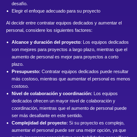
desafío.
Elegir el enfoque adecuado para su proyecto
Al decidir entre contratar equipos dedicados y aumentar el
personal, considere los siguientes factores:
Alcance y duración del proyecto
: Los equipos dedicados
son mejores para proyectos a largo plazo, mientras que el
aumento de personal es mejor para proyectos a corto
plazo.
Presupuesto:
Contratar equipos dedicados puede resultar
más costoso, mientras que aumentar el personal es menos
costoso.
Nivel de colaboración y coordinación:
Los equipos
dedicados ofrecen un mayor nivel de colaboración y
coordinación, mientras que el aumento de personal puede
ser más desafiante en este sentido.
Complejidad del proyecto:
Si su proyecto es complejo,
aumentar el personal puede ser una mejor opción, ya que