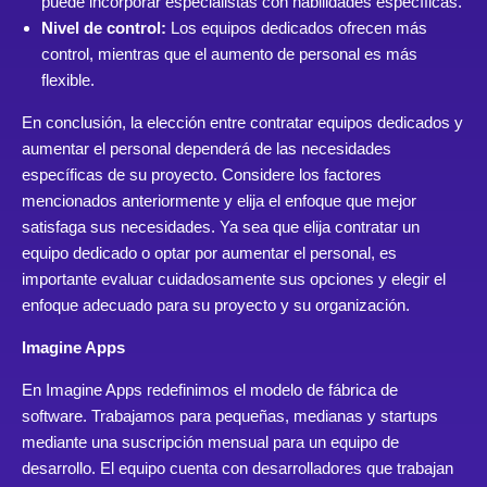
puede incorporar especialistas con habilidades específicas.
Nivel de control:
Los equipos dedicados ofrecen más
control, mientras que el aumento de personal es más
flexible.
En conclusión, la elección entre contratar equipos dedicados y
aumentar el personal dependerá de las necesidades
específicas de su proyecto. Considere los factores
mencionados anteriormente y elija el enfoque que mejor
satisfaga sus necesidades. Ya sea que elija contratar un
equipo dedicado o optar por aumentar el personal, es
importante evaluar cuidadosamente sus opciones y elegir el
enfoque adecuado para su proyecto y su organización.
Imagine Apps
En Imagine Apps redefinimos el modelo de fábrica de
software. Trabajamos para pequeñas, medianas y startups
mediante una suscripción mensual para un equipo de
desarrollo. El equipo cuenta con desarrolladores que trabajan