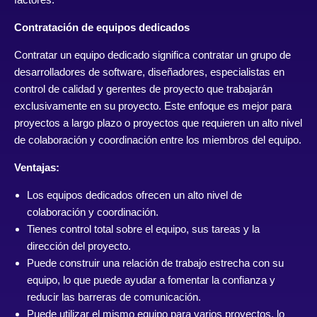
Contratación de equipos dedicados
Contratar un equipo dedicado significa contratar un grupo de
desarrolladores de software, diseñadores, especialistas en
control de calidad y gerentes de proyecto que trabajarán
exclusivamente en su proyecto. Este enfoque es mejor para
proyectos a largo plazo o proyectos que requieren un alto nivel
de colaboración y coordinación entre los miembros del equipo.
Ventajas:
Los equipos dedicados ofrecen un alto nivel de
colaboración y coordinación.
Tienes control total sobre el equipo, sus tareas y la
dirección del proyecto.
Puede construir una relación de trabajo estrecha con su
equipo, lo que puede ayudar a fomentar la confianza y
reducir las barreras de comunicación.
Puede utilizar el mismo equipo para varios proyectos, lo