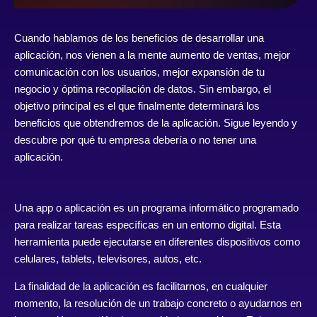
Cuando hablamos de los beneficios de desarrollar una
aplicación, nos vienen a la mente aumento de ventas, mejor
comunicación con los usuarios, mejor expansión de tu
negocio y óptima recopilación de datos. Sin embargo, el
objetivo principal es el que finalmente determinará los
beneficios que obtendremos de la aplicación. Sigue leyendo y
descubre por qué tu empresa debería o no tener una
aplicación.
Una app o aplicación es un programa informático programado
para realizar tareas específicas en un entorno digital. Esta
herramienta puede ejecutarse en diferentes dispositivos como
celulares, tablets, televisores, autos, etc.
La finalidad de la aplicación es facilitarnos, en cualquier
momento, la resolución de un trabajo concreto o ayudarnos en