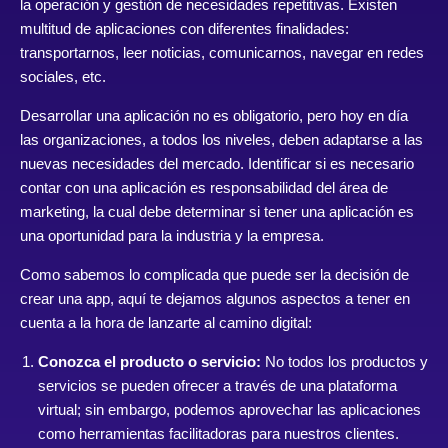
la operación y gestión de necesidades repetitivas. Existen
multitud de aplicaciones con diferentes finalidades:
transportarnos, leer noticias, comunicarnos, navegar en redes
sociales, etc.
Desarrollar una aplicación no es obligatorio, pero hoy en día
las organizaciones, a todos los niveles, deben adaptarse a las
nuevas necesidades del mercado. Identificar si es necesario
contar con una aplicación es responsabilidad del área de
marketing, la cual debe determinar si tener una aplicación es
una oportunidad para la industria y la empresa.
Como sabemos lo complicada que puede ser la decisión de
crear una app, aquí te dejamos algunos aspectos a tener en
cuenta a la hora de lanzarte al camino digital:
Conozca el producto o servicio:
No todos los productos y
servicios se pueden ofrecer a través de una plataforma
virtual; sin embargo, podemos aprovechar las aplicaciones
como herramientas facilitadoras para nuestros clientes.