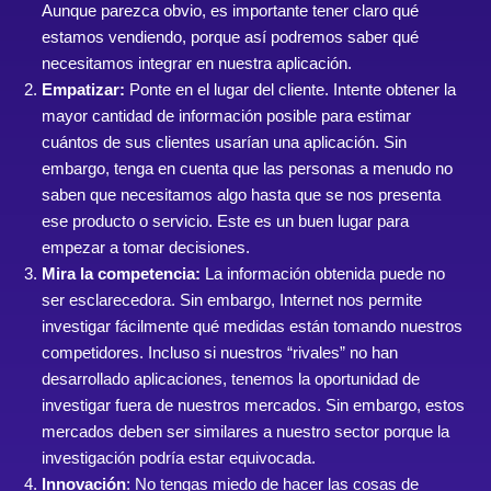
Aunque parezca obvio, es importante tener claro qué
estamos vendiendo, porque así podremos saber qué
necesitamos integrar en nuestra aplicación.
Empatizar:
Ponte en el lugar del cliente. Intente obtener la
mayor cantidad de información posible para estimar
cuántos de sus clientes usarían una aplicación. Sin
embargo, tenga en cuenta que las personas a menudo no
saben que necesitamos algo hasta que se nos presenta
ese producto o servicio. Este es un buen lugar para
empezar a tomar decisiones.
Mira la competencia:
La información obtenida puede no
ser esclarecedora. Sin embargo, Internet nos permite
investigar fácilmente qué medidas están tomando nuestros
competidores. Incluso si nuestros “rivales” no han
desarrollado aplicaciones, tenemos la oportunidad de
investigar fuera de nuestros mercados. Sin embargo, estos
mercados deben ser similares a nuestro sector porque la
investigación podría estar equivocada.
Innovación
: No tengas miedo de hacer las cosas de