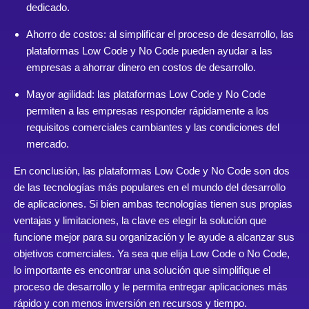
dedicado.
Ahorro de costos: al simplificar el proceso de desarrollo, las
plataformas Low Code y No Code pueden ayudar a las
empresas a ahorrar dinero en costos de desarrollo.
Mayor agilidad: las plataformas Low Code y No Code
permiten a las empresas responder rápidamente a los
requisitos comerciales cambiantes y las condiciones del
mercado.
En conclusión, las plataformas Low Code y No Code son dos
de las tecnologías más populares en el mundo del desarrollo
de aplicaciones. Si bien ambas tecnologías tienen sus propias
ventajas y limitaciones, la clave es elegir la solución que
funcione mejor para su organización y le ayude a alcanzar sus
objetivos comerciales. Ya sea que elija Low Code o No Code,
lo importante es encontrar una solución que simplifique el
proceso de desarrollo y le permita entregar aplicaciones más
rápido y con menos inversión en recursos y tiempo.