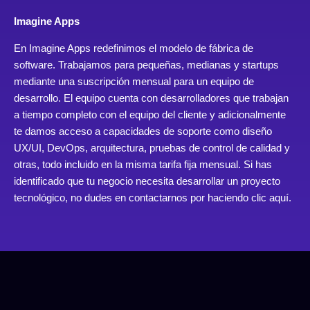
Imagine Apps
En Imagine Apps redefinimos el modelo de fábrica de
software. Trabajamos para pequeñas, medianas y startups
mediante una suscripción mensual para un equipo de
desarrollo. El equipo cuenta con desarrolladores que trabajan
a tiempo completo con el equipo del cliente y adicionalmente
te damos acceso a capacidades de soporte como diseño
UX/UI, DevOps, arquitectura, pruebas de control de calidad y
otras, todo incluido en la misma tarifa fija mensual. Si has
identificado que tu negocio necesita desarrollar un proyecto
tecnológico, no dudes en contactarnos por
haciendo clic aquí
.