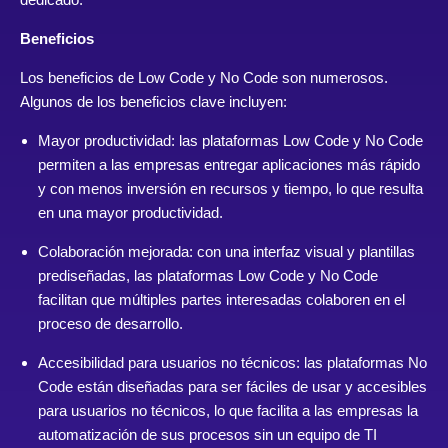
Beneficios
Los beneficios de Low Code y No Code son numerosos.
Algunos de los beneficios clave incluyen:
Mayor productividad: las plataformas Low Code y No Code
permiten a las empresas entregar aplicaciones más rápido
y con menos inversión en recursos y tiempo, lo que resulta
en una mayor productividad.
Colaboración mejorada: con una interfaz visual y plantillas
prediseñadas, las plataformas Low Code y No Code
facilitan que múltiples partes interesadas colaboren en el
proceso de desarrollo.
Accesibilidad para usuarios no técnicos: las plataformas No
Code están diseñadas para ser fáciles de usar y accesibles
para usuarios no técnicos, lo que facilita a las empresas la
automatización de sus procesos sin un equipo de TI