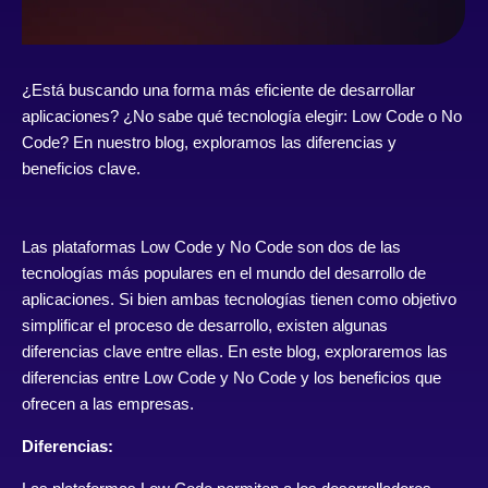
¿Está buscando una forma más eficiente de desarrollar
aplicaciones? ¿No sabe qué tecnología elegir: Low Code o No
Code? En nuestro blog, exploramos las diferencias y
beneficios clave.
Las plataformas Low Code y No Code son dos de las
tecnologías más populares en el mundo del desarrollo de
aplicaciones. Si bien ambas tecnologías tienen como objetivo
simplificar el proceso de desarrollo, existen algunas
diferencias clave entre ellas. En este blog, exploraremos las
diferencias entre Low Code y No Code y los beneficios que
ofrecen a las empresas.
Diferencias: