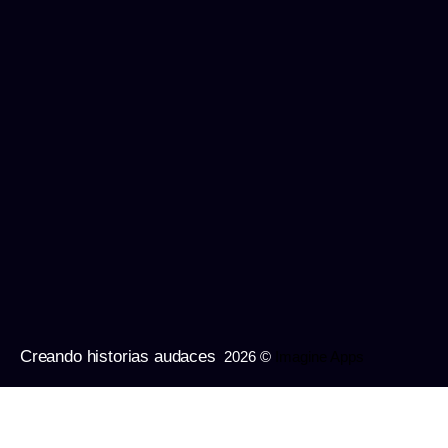
Creando historias audaces
2026 ©
Imagine Apps