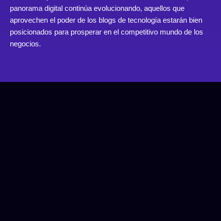
panorama digital continúa evolucionando, aquellos que
aprovechen el poder de los blogs de tecnología estarán bien
posicionados para prosperar en el competitivo mundo de los
negocios.