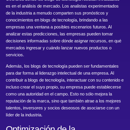
es en el análisis de mercado. Los analistas experimentados
de la industria a menudo comparten sus pronósticos y
conocimientos en blogs de tecnología, brindando a las
empresas una ventana a posibles escenarios futuros. Al
analizar estas predicciones, las empresas pueden tomar
decisiones informadas sobre dónde asignar recursos, en qué
mercados ingresar y cuándo lanzar nuevos productos o
servicios.
Además, los blogs de tecnología pueden ser fundamentales
para dar forma al liderazgo intelectual de una empresa. Al
contribuir a blogs de tecnología, interactuar con su contenido e
incluso crear el suyo propio, su empresa puede establecerse
como una autoridad en el campo. Esto no sólo mejora la
reputación de la marca, sino que también atrae a los mejores
talentos, inversores y socios deseosos de asociarse con un
líder de la industria.
Optimización de la