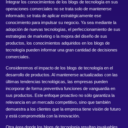
Integrar los conocimientos de los blogs de tecnología en sus
operaciones comerciales no se trata solo de mantenerse
informado; se trata de aplicar estratégicamente ese
conocimiento para impulsar su negocio. Ya sea mediante la
adopción de nuevas tecnologías, el perfeccionamiento de sus
estrategias de marketing o la mejora del diseño de sus
productos, los conocimientos adquiridos en los blogs de
tecnología pueden informar una gran cantidad de decisiones
comerciales.
Consideremos el impacto de los blogs de tecnología en el
desarrollo de productos. Al mantenerse actualizadas con las
últimas tendencias tecnológicas, las empresas pueden
incorporar de forma preventiva funciones de vanguardia en
sus productos. Este enfoque proactivo no sólo garantiza la
relevancia en un mercado competitivo, sino que también
demuestra a los clientes que la empresa tiene visión de futuro
y está comprometida con la innovación.
Otra área donde los blogs de tecnología resultan invaluables