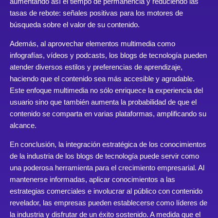
aumentando así el tiempo de permanencia y reduciendo las
tasas de rebote: señales positivas para los motores de
búsqueda sobre el valor de su contenido.
Además, al aprovechar elementos multimedia como
infografías, vídeos y podcasts, los blogs de tecnología pueden
atender diversos estilos y preferencias de aprendizaje,
haciendo que el contenido sea más accesible y agradable.
Este enfoque multimedia no sólo enriquece la experiencia del
usuario sino que también aumenta la probabilidad de que el
contenido se comparta en varias plataformas, amplificando su
alcance.
En conclusión, la integración estratégica de los conocimientos
de la industria de los blogs de tecnología puede servir como
una poderosa herramienta para el crecimiento empresarial. Al
mantenerse informadas, aplicar conocimientos a las
estrategias comerciales e involucrar al público con contenido
revelador, las empresas pueden establecerse como líderes de
la industria y disfrutar de un éxito sostenido. A medida que el