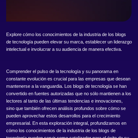
Explore cómo los conocimientos de la industria de los blogs
de tecnología pueden elevar su marca, establecer un liderazgo
intelectual e involucrar a su audiencia de manera efectiva.
Comprender el pulso de la tecnología y su panorama en
constante evolución es crucial para las empresas que desean
mantenerse a la vanguardia. Los blogs de tecnología se han
convertido en fuentes autorizadas que no sólo mantienen a los
lectores al tanto de las últimas tendencias e innovaciones,
sino que también ofrecen análisis profundos sobre cómo se
pueden aprovechar estos desarrollos para el crecimiento
empresarial. En esta exploración integral, profundizamos en
cómo los conocimientos de la industria de los blogs de
tecnología pueden servir como catalizador para el éxito de su