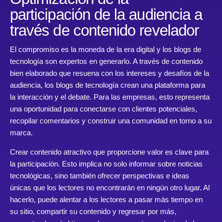
participación de la audiencia a
través de contenido revelador
El compromiso es la moneda de la era digital y los blogs de
tecnología son expertos en generarlo. A través de contenido
bien elaborado que resuena con los intereses y desafíos de la
audiencia, los blogs de tecnología crean una plataforma para
la interacción y el debate. Para las empresas, esto representa
una oportunidad para conectarse con clientes potenciales,
recopilar comentarios y construir una comunidad en torno a su
marca.
Crear contenido atractivo que proporcione valor es clave para
la participación. Esto implica no solo informar sobre noticias
tecnológicas, sino también ofrecer perspectivas e ideas
únicas que los lectores no encontrarán en ningún otro lugar. Al
hacerlo, puede alentar a los lectores a pasar más tiempo en
su sitio, compartir su contenido y regresar por más,