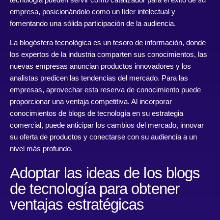
empresa, posicionándolo como un líder intelectual y
fomentando una sólida participación de la audiencia.
La blogósfera tecnológica es un tesoro de información, donde
los expertos de la industria comparten sus conocimientos, las
nuevas empresas anuncian productos innovadores y los
analistas predicen las tendencias del mercado. Para las
empresas, aprovechar esta reserva de conocimiento puede
proporcionar una ventaja competitiva. Al incorporar
conocimientos de blogs de tecnología en su estrategia
comercial, puede anticipar los cambios del mercado, innovar
su oferta de productos y conectarse con su audiencia a un
nivel más profundo.
Adoptar las ideas de los blogs
de tecnología para obtener
ventajas estratégicas