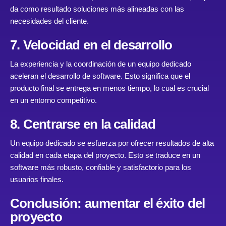
da como resultado soluciones más alineadas con las
necesidades del cliente.
7. Velocidad en el desarrollo
La experiencia y la coordinación de un equipo dedicado
aceleran el desarrollo de software. Esto significa que el
producto final se entrega en menos tiempo, lo cual es crucial
en un entorno competitivo.
8. Centrarse en la calidad
Un equipo dedicado se esfuerza por ofrecer resultados de alta
calidad en cada etapa del proyecto. Esto se traduce en un
software más robusto, confiable y satisfactorio para los
usuarios finales.
Conclusión: aumentar el éxito del
proyecto