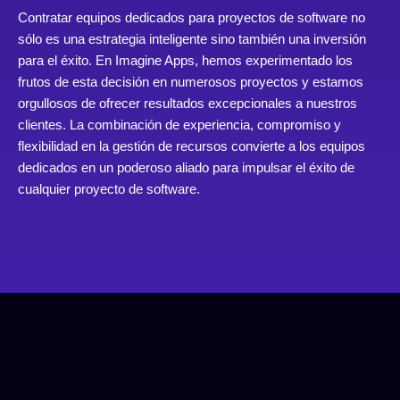
Contratar equipos dedicados para proyectos de software no
sólo es una estrategia inteligente sino también una inversión
para el éxito. En Imagine Apps, hemos experimentado los
frutos de esta decisión en numerosos proyectos y estamos
orgullosos de ofrecer resultados excepcionales a nuestros
clientes. La combinación de experiencia, compromiso y
flexibilidad en la gestión de recursos convierte a los equipos
dedicados en un poderoso aliado para impulsar el éxito de
cualquier proyecto de software.