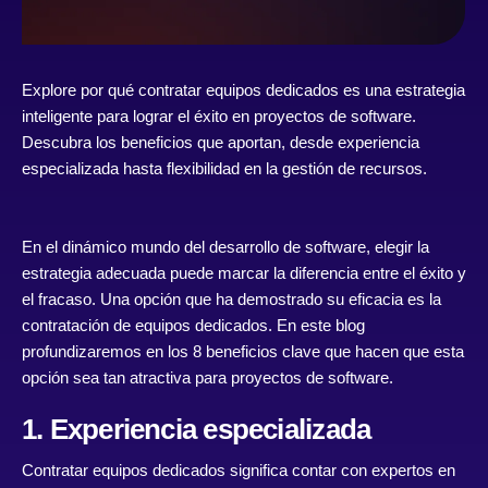
Explore por qué contratar equipos dedicados es una estrategia
inteligente para lograr el éxito en proyectos de software.
Descubra los beneficios que aportan, desde experiencia
especializada hasta flexibilidad en la gestión de recursos.
En el dinámico mundo del desarrollo de software, elegir la
estrategia adecuada puede marcar la diferencia entre el éxito y
el fracaso. Una opción que ha demostrado su eficacia es la
contratación de equipos dedicados. En este blog
profundizaremos en los 8 beneficios clave que hacen que esta
opción sea tan atractiva para proyectos de software.
1. Experiencia especializada
Contratar equipos dedicados significa contar con expertos en