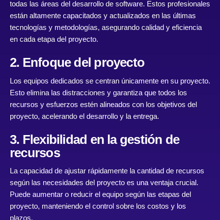
todas las áreas del desarrollo de software. Estos profesionales
están altamente capacitados y actualizados en las últimas
tecnologías y metodologías, asegurando calidad y eficiencia
en cada etapa del proyecto.
2. Enfoque del proyecto
Los equipos dedicados se centran únicamente en su proyecto.
Esto elimina las distracciones y garantiza que todos los
recursos y esfuerzos estén alineados con los objetivos del
proyecto, acelerando el desarrollo y la entrega.
3. Flexibilidad en la gestión de
recursos
La capacidad de ajustar rápidamente la cantidad de recursos
según las necesidades del proyecto es una ventaja crucial.
Puede aumentar o reducir el equipo según las etapas del
proyecto, manteniendo el control sobre los costos y los
plazos.