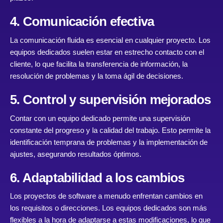
4. Comunicación efectiva
La comunicación fluida es esencial en cualquier proyecto. Los
equipos dedicados suelen estar en estrecho contacto con el
cliente, lo que facilita la transferencia de información, la
resolución de problemas y la toma ágil de decisiones.
5. Control y supervisión mejorados
Contar con un equipo dedicado permite una supervisión
constante del progreso y la calidad del trabajo. Esto permite la
identificación temprana de problemas y la implementación de
ajustes, asegurando resultados óptimos.
6. Adaptabilidad a los cambios
Los proyectos de software a menudo enfrentan cambios en
los requisitos o direcciones. Los equipos dedicados son más
flexibles a la hora de adaptarse a estas modificaciones, lo que