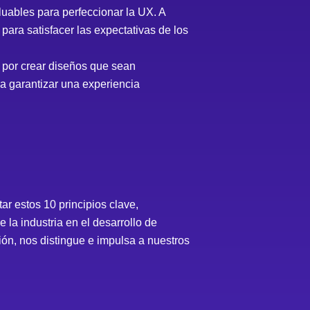
uables para perfeccionar la UX. A
ara satisfacer las expectativas de los
 por crear diseños que sean
a garantizar una experiencia
ar estos 10 principios clave,
la industria en el desarrollo de
ión, nos distingue e impulsa a nuestros