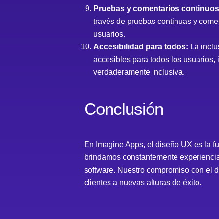
Pruebas y comentarios continuos 
través de pruebas continuas y comen
usuarios.
Accesibilidad para todos:
La inclu
accesibles para todos los usuarios
verdaderamente inclusiva.
Conclusión
En Imagine Apps, el diseño UX es la fue
brindamos constantemente experiencias
software. Nuestro compromiso con el di
clientes a nuevas alturas de éxito.