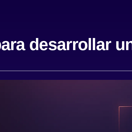
ara desarrollar u