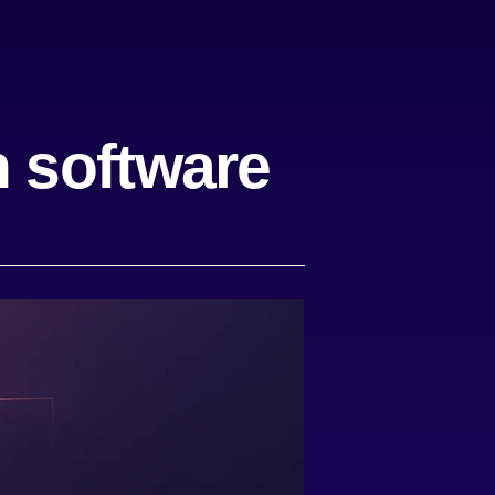
n software