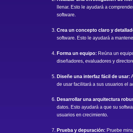
llenar. Esto le ayudará a comprende
software.
Crea un concepto claro y detallad
software. Esto le ayudará a mantene
Forma un equipo:
Reúna un equipo 
diseñadores, evaluadores y director
Diseñe una interfaz fácil de usar:
A
de usar facilitará a sus usuarios el 
Desarrollar una arquitectura robus
datos. Esto ayudará a que su softw
usuarios en crecimiento.
Prueba y depuración:
Pruebe minuci