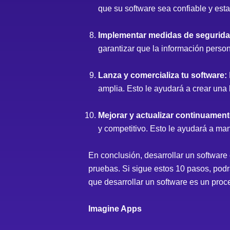
que su software sea confiable y est
Implementar medidas de segurida
garantizar que la información perso
Lanza y comercializa tu software:
amplia. Esto le ayudará a crear una 
Mejorar y actualizar continuament
y competitivo. Esto le ayudará a ma
En conclusión, desarrollar un software
pruebas. Si sigue estos 10 pasos, podr
que desarrollar un software es un pro
Imagine Apps