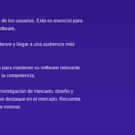
 de los usuarios. Esto es esencial para
oftware.
tware y llegar a una audiencia más
 para mantener su software relevante
e la competencia.
investigación de mercado, diseño y
y se destaque en el mercado. Recuerda
e innovar.