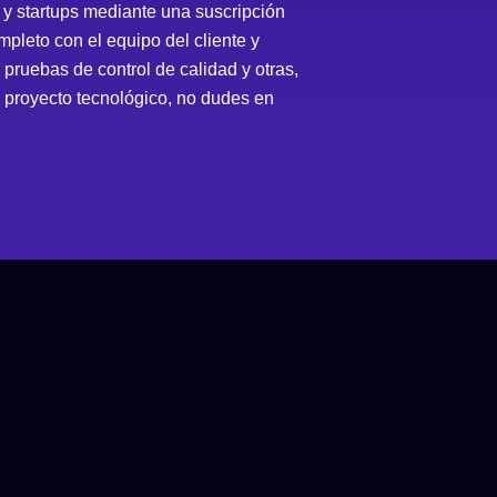
y startups mediante una suscripción
pleto con el equipo del cliente y
ruebas de control de calidad y otras,
un proyecto tecnológico, no dudes en