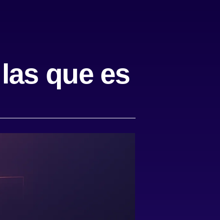
las que es