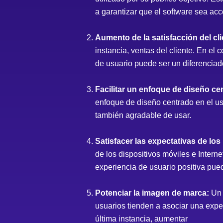
a garantizar que el software sea acc
Aumento de la satisfacción del cli
instancia, ventas del cliente. En el
de usuario puede ser un diferenciad
Facilitar un enfoque de diseño ce
enfoque de diseño centrado en el us
también agradable de usar.
Satisfacer las expectativas de los
de los dispositivos móviles e Intern
experiencia de usuario positiva pue
Potenciar la imagen de marca:
Un 
usuarios tienden a asociar una expe
última instancia, aumentar