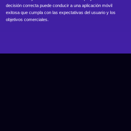
decisión correcta puede conducir a una aplicación móvil
exitosa que cumpla con las expectativas del usuario y los
objetivos comerciales.