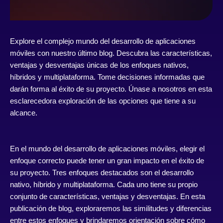
Explore el complejo mundo del desarrollo de aplicaciones
móviles con nuestro último blog. Descubra las características,
ventajas y desventajas únicas de los enfoques nativos,
híbridos y multiplataforma. Tome decisiones informadas que
darán forma al éxito de su proyecto. Únase a nosotros en esta
esclarecedora exploración de las opciones que tiene a su
alcance.
En el mundo del desarrollo de aplicaciones móviles, elegir el
enfoque correcto puede tener un gran impacto en el éxito de
su proyecto. Tres enfoques destacados son el desarrollo
nativo, híbrido y multiplataforma. Cada uno tiene su propio
conjunto de características, ventajas y desventajas. En esta
publicación de blog, exploraremos las similitudes y diferencias
entre estos enfoques y brindaremos orientación sobre cómo