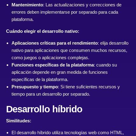
Mantenimiento
: Las actualizaciones y correcciones de
errores deben implementarse por separado para cada
plataforma.
Cuándo elegir el desarrollo nativo:
Aplicaciones críticas para el rendimiento
: elija desarrollo
nativo para aplicaciones que consumen muchos recursos,
como juegos o aplicaciones complejas.
Funciones específicas de la plataforma
: cuando su
aplicación depende en gran medida de funciones
específicas de la plataforma.
Presupuesto y tiempo
: Si tiene suficientes recursos y
tiempo para un desarrollo por separado.
Desarrollo híbrido
Similitudes:
El desarrollo híbrido utiliza tecnologías web como HTML,