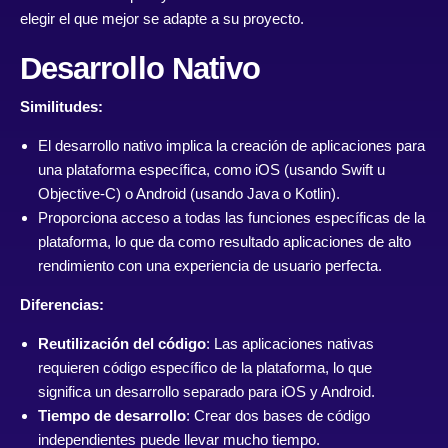
elegir el que mejor se adapte a su proyecto.
Desarrollo Nativo
Similitudes:
El desarrollo nativo implica la creación de aplicaciones para
una plataforma específica, como iOS (usando Swift u
Objective-C) o Android (usando Java o Kotlin).
Proporciona acceso a todas las funciones específicas de la
plataforma, lo que da como resultado aplicaciones de alto
rendimiento con una experiencia de usuario perfecta.
Diferencias:
Reutilización del código
: Las aplicaciones nativas
requieren código específico de la plataforma, lo que
significa un desarrollo separado para iOS y Android.
Tiempo de desarrollo
: Crear dos bases de código
independientes puede llevar mucho tiempo.