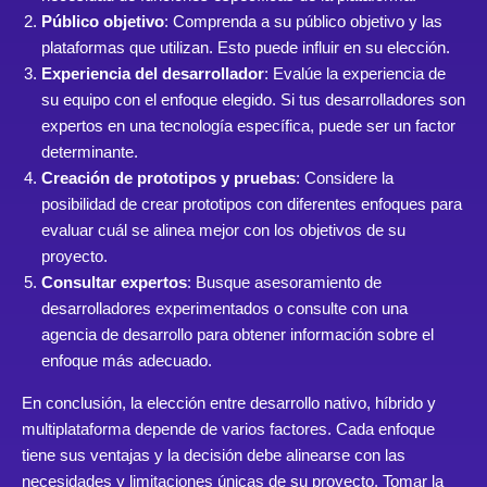
Público objetivo
: Comprenda a su público objetivo y las
plataformas que utilizan. Esto puede influir en su elección.
Experiencia del desarrollador
: Evalúe la experiencia de
su equipo con el enfoque elegido. Si tus desarrolladores son
expertos en una tecnología específica, puede ser un factor
determinante.
Creación de prototipos y pruebas
: Considere la
posibilidad de crear prototipos con diferentes enfoques para
evaluar cuál se alinea mejor con los objetivos de su
proyecto.
Consultar expertos
: Busque asesoramiento de
desarrolladores experimentados o consulte con una
agencia de desarrollo para obtener información sobre el
enfoque más adecuado.
En conclusión, la elección entre desarrollo nativo, híbrido y
multiplataforma depende de varios factores. Cada enfoque
tiene sus ventajas y la decisión debe alinearse con las
necesidades y limitaciones únicas de su proyecto. Tomar la