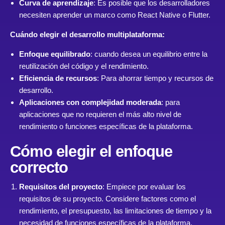
Curva de aprendizaje
: Es posible que los desarrolladores
necesiten aprender un marco como React Native o Flutter.
Cuándo elegir el desarrollo multiplataforma:
Enfoque equilibrado
: cuando desea un equilibrio entre la
reutilización del código y el rendimiento.
Eficiencia de recursos
: Para ahorrar tiempo y recursos de
desarrollo.
Aplicaciones con complejidad moderada
: para
aplicaciones que no requieren el más alto nivel de
rendimiento o funciones específicas de la plataforma.
Cómo elegir el enfoque
correcto
Requisitos del proyecto
: Empiece por evaluar los
requisitos de su proyecto. Considere factores como el
rendimiento, el presupuesto, las limitaciones de tiempo y la
necesidad de funciones específicas de la plataforma.