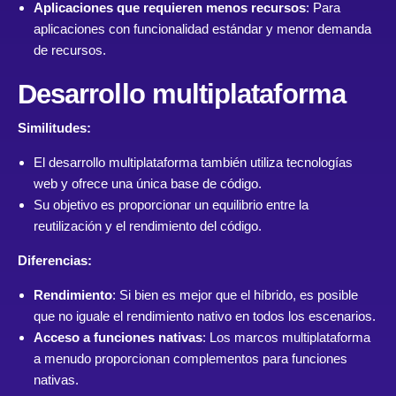
Aplicaciones que requieren menos recursos
: Para
aplicaciones con funcionalidad estándar y menor demanda
de recursos.
Desarrollo multiplataforma
Similitudes:
El desarrollo multiplataforma también utiliza tecnologías
web y ofrece una única base de código.
Su objetivo es proporcionar un equilibrio entre la
reutilización y el rendimiento del código.
Diferencias:
Rendimiento
: Si bien es mejor que el híbrido, es posible
que no iguale el rendimiento nativo en todos los escenarios.
Acceso a funciones nativas
: Los marcos multiplataforma
a menudo proporcionan complementos para funciones
nativas.