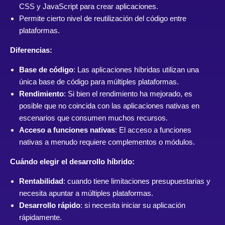
CSS y JavaScript para crear aplicaciones.
Permite cierto nivel de reutilización del código entre
plataformas.
Diferencias:
Base de código
: Las aplicaciones híbridas utilizan una
única base de código para múltiples plataformas.
Rendimiento
: Si bien el rendimiento ha mejorado, es
posible que no coincida con las aplicaciones nativas en
escenarios que consumen muchos recursos.
Acceso a funciones nativas
: El acceso a funciones
nativas a menudo requiere complementos o módulos.
Cuándo elegir el desarrollo híbrido:
Rentabilidad
: cuando tiene limitaciones presupuestarias y
necesita apuntar a múltiples plataformas.
Desarrollo rápido
: si necesita iniciar su aplicación
rápidamente.