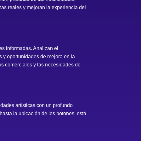
as reales y mejoran la experiencia del
es informadas. Analizan el
es y oportunidades de mejora en la
vos comerciales y las necesidades de
dades artísticas con un profundo
hasta la ubicación de los botones, está