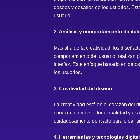
deseos y desafíos de los usuarios. Est
usuario.
2. Análisis y comportamiento de dat
Más allá de la creatividad, los diseña
comportamiento del usuario, realizan pr
interfaz. Este enfoque basado en datos
los usuarios.
3. Creatividad del diseño
La creatividad está en el corazón del
conocimiento de la funcionalidad y usab
cuidadosamente pensado para crear un
4. Herramientas y tecnologías digita