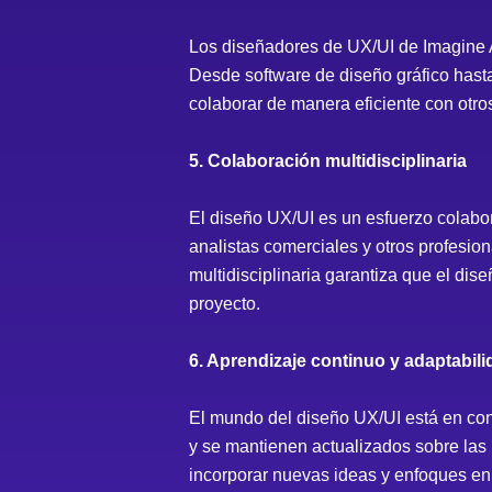
Los diseñadores de UX/UI de Imagine A
Desde software de diseño gráfico hasta
colaborar de manera eficiente con otro
5. Colaboración multidisciplinaria
El diseño UX/UI es un esfuerzo colabo
analistas comerciales y otros profesion
multidisciplinaria garantiza que el dis
proyecto.
6. Aprendizaje continuo y adaptabili
El mundo del diseño UX/UI está en co
y se mantienen actualizados sobre las 
incorporar nuevas ideas y enfoques en