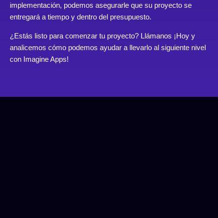
implementación, podemos asegurarle que su proyecto se
entregará a tiempo y dentro del presupuesto.
¿Estás listo para comenzar tu proyecto?
Llámanos
¡Hoy y
analicemos cómo podemos ayudar a llevarlo al siguiente nivel
con Imagine Apps!