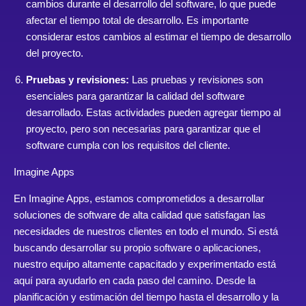
cambios durante el desarrollo del software, lo que puede
afectar el tiempo total de desarrollo. Es importante
considerar estos cambios al estimar el tiempo de desarrollo
del proyecto.
Pruebas y revisiones:
Las pruebas y revisiones son
esenciales para garantizar la calidad del software
desarrollado. Estas actividades pueden agregar tiempo al
proyecto, pero son necesarias para garantizar que el
software cumpla con los requisitos del cliente.
Imagine Apps
En Imagine Apps, estamos comprometidos a desarrollar
soluciones de software de alta calidad que satisfagan las
necesidades de nuestros clientes en todo el mundo. Si está
buscando desarrollar su propio software o aplicaciones,
nuestro equipo altamente capacitado y experimentado está
aquí para ayudarlo en cada paso del camino. Desde la
planificación y estimación del tiempo hasta el desarrollo y la