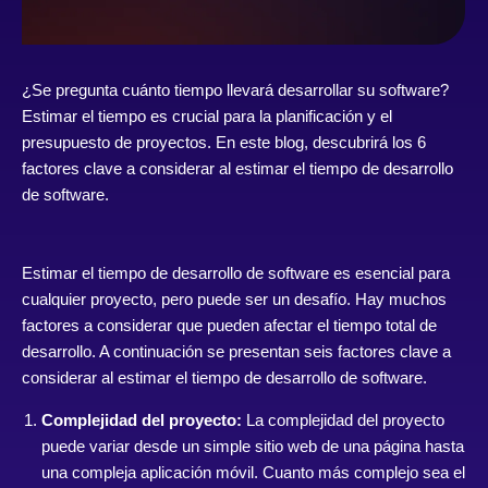
¿Se pregunta cuánto tiempo llevará desarrollar su software?
Estimar el tiempo es crucial para la planificación y el
presupuesto de proyectos. En este blog, descubrirá los 6
factores clave a considerar al estimar el tiempo de desarrollo
de software.
Estimar el tiempo de desarrollo de software es esencial para
cualquier proyecto, pero puede ser un desafío. Hay muchos
factores a considerar que pueden afectar el tiempo total de
desarrollo. A continuación se presentan seis factores clave a
considerar al estimar el tiempo de desarrollo de software.
Complejidad del proyecto:
La complejidad del proyecto
puede variar desde un simple sitio web de una página hasta
una compleja aplicación móvil. Cuanto más complejo sea el