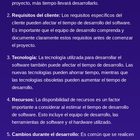
proyecto, más tiempo llevará desarrollarlo.
Requisitos del cliente:
Los requisitos específicos del
cliente pueden afectar el tiempo de desarrollo del software.
Es importante que el equipo de desarrollo comprenda y
documente claramente estos requisitos antes de comenzar
el proyecto.
Tecnología:
La tecnología utilizada para desarrollar el
software también puede afectar el tiempo de desarrollo. Las
nuevas tecnologías pueden ahorrar tiempo, mientras que
las tecnologías obsoletas pueden aumentar el tiempo de
desarrollo.
Recursos:
La disponibilidad de recursos es un factor
importante a considerar al estimar el tiempo de desarrollo
de software. Esto incluye el equipo de desarrollo, las
herramientas de software y el hardware utilizado.
Cambios durante el desarrollo:
Es común que se realicen